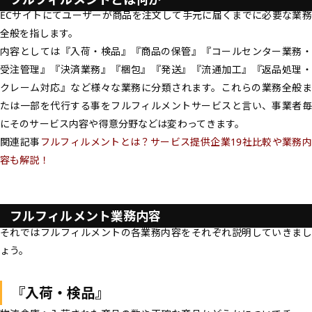
ECサイトにてユーザーが商品を注文して手元に届くまでに必要な業務
全般を指します。
内容としては『入荷・検品』『商品の保管』『コールセンター業務・
受注管理』『決済業務』『梱包』『発送』『流通加工』『返品処理・
クレーム対応』など様々な業務に分類されます。これらの業務全般ま
たは一部を代行する事をフルフィルメントサービスと言い、事業者毎
にそのサービス内容や得意分野などは変わってきます。
関連記事
フルフィルメントとは？サービス提供企業19社比較や業務内
容も解説！
フルフィルメント業務内容
それではフルフィルメントの各業務内容をそれぞれ説明していきまし
ょう。
『入荷・検品』