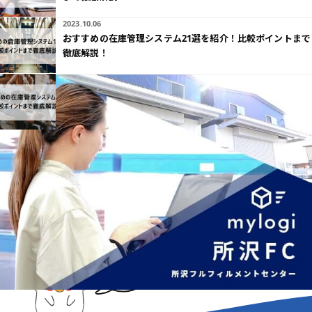
2023.10.06
おすすめの在庫管理システム21選を紹介！比較ポイントまで
徹底解説！