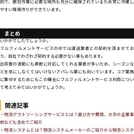
的で、梱包作業に必要な場所も充分に確保されているため常に作業し
やすい環境作りができています。
まとめ
いかがでしたでしょうか。
フルフィルメントサービスの中では運送業者との契約を済ませてお
り、自社でわざわざ契約する必要がない事もあります。
出荷数の波動にも柔軟に対応してくれる業者が多いため、シーズンな
どを気にしなくてはいけないアパレル業にも向いています。コア業務
に集中するためにもこの機会にフルフィルメントサービス利用につい
て考えてみてはいかがでしょうか。
関連記事
・物流アウトソーシングサービスとは？選び方や費用、大手の企業事
例なども含めてご紹介
・物流システムとは？物流システムメーカーのご紹介から物流システ