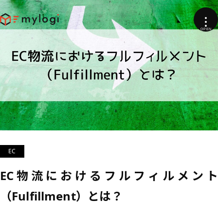
EC
EC物流におけるフルフィルメント
（Fulfillment）とは？