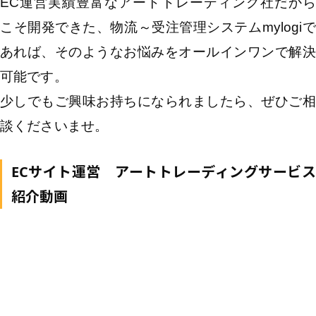
EC運営実績豊富なアートトレーディング社だから
こそ開発できた、物流～受注管理システムmylogiで
あれば、そのようなお悩みをオールインワンで解決
可能です。
少しでもご興味お持ちになられましたら、ぜひご相
談くださいませ。
ECサイト運営 アートトレーディングサービス
紹介動画