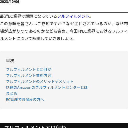
2023/10/06
最近EC業界で話題になっている
フルフィルメント
。
この意味を皆さんはご存知ですか？なぜ注目されているのか、なぜ市
場が広がりつつあるのかなども含め、今回はEC業界におけるフルフィ
ルメントについて解説していきましょう。
目次
フルフィルメントとは何か
フルフィルメント業務内容
フルフィルメントのメリットデメリット
話題のAmazonのフルフィルメントセンターとは
まとめ
EC管理でお悩みの方へ
フルフィルメントとは何か