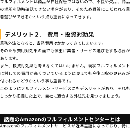
フルフィルメントは商品が自社保管ではないので、不良や欠品、商品
の場所を随時確認できない場合があり、そのため品質にこだわれる業
者選びができるかという点も重要になってきます。
デメリット２. 費用・投資対効果
業務外注となると、当然費用はかかってきてしまいます。
そのため費用対効果の面でも慎重に業者・サービス選びをする必要が
あります。
また、投資対効果も考えなくてはいけません。現状フルフィルメント
に対しての費用が高くついているように見えても今後回収の見込みが
付けれるかどうかという事も重要です。
このようにフルフィルメントサービスにもデメリットがあり、それも
しっかり把握した上で、自社に適合する外注先を見つけましょう。
話題のAmazonのフルフィルメントセンターとは
Amazonのフルフィルメントサービスが近年話題になっており、特に