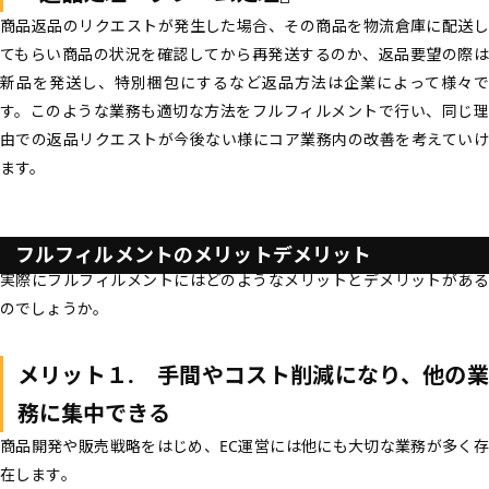
商品返品のリクエストが発生した場合、その商品を物流倉庫に配送し
てもらい商品の状況を確認してから再発送するのか、返品要望の際は
新品を発送し、特別梱包にするなど返品方法は企業によって様々で
す。このような業務も適切な方法をフルフィルメントで行い、同じ理
由での返品リクエストが今後ない様にコア業務内の改善を考えていけ
ます。
フルフィルメントのメリットデメリット
実際にフルフィルメントにはどのようなメリットとデメリットがある
のでしょうか。
メリット１. 手間やコスト削減になり、他の業
務に集中できる
商品開発や販売戦略をはじめ、EC運営には他にも大切な業務が多く存
在します。