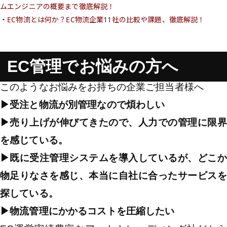
ムエンジニアの概要まで徹底解説！
・EC物流とは何か？EC物流企業11社の比較や課題、徹底解説！
EC管理でお悩みの方へ
このようなお悩みをお持ちの企業ご担当者様へ
▶︎受注と物流が別管理なので煩わしい
▶︎売り上げが伸びてきたので、人力での管理に限界
を感じている。
▶︎既に受注管理システムを導入しているが、どこか
物足りなさを感じ、本当に自社に合ったサービスを
探している。
▶︎物流管理にかかるコストを圧縮したい