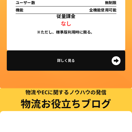
ユーザー数
無制限
機能
全機能使用可能
従量課金
なし
※ただし、標準版利用時に限る。
詳しく見る
物流やECに関するノウハウの発信
物流お役立ちブログ