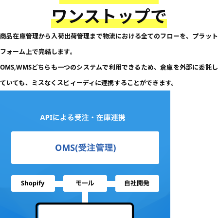
ワンストップで
商品在庫管理から入荷出荷管理まで物流における全てのフローを、プラット
フォーム上で完結します。
OMS,WMSどちらも一つのシステムで利用できるため、倉庫を外部に委託し
ていても、ミスなくスピィーディに連携することができます。