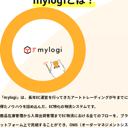
「mylogi」は、長年EC運営を行ってきたアートトレーディングが今までに
得たノウハウを詰め込んだ、EC特化の物流システムです。
商品在庫管理から入荷出荷管理までEC物流における全てのフローを、プラ
ットフォーム上で完結することができ、OMS（オーダーマネジメントシス