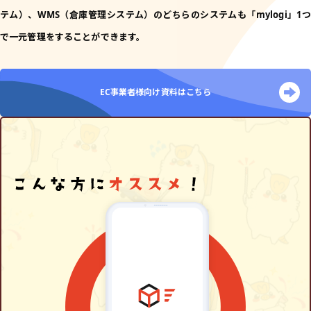
テム）、WMS（倉庫管理システム）のどちらのシステムも「mylogi」1つ
で一元管理をすることができます。
EC事業者様向け資料はこちら
こんな方にオススメ！