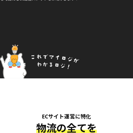
ECサイト運営に特化
物流の全てを