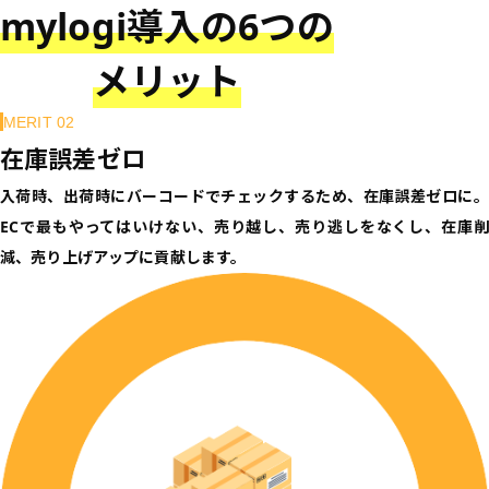
mylogi導入の6つの
メリット
MERIT 02
在庫誤差ゼロ
入荷時、出荷時にバーコードでチェックするため、在庫誤差ゼロに。
ECで最もやってはいけない、売り越し、売り逃しをなくし、在庫削
減、売り上げアップに貢献します。