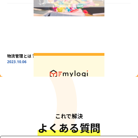
物流管理とは？目的や課題など、基礎知識をご紹介！
2023.10.06
これで解決
よくある質問