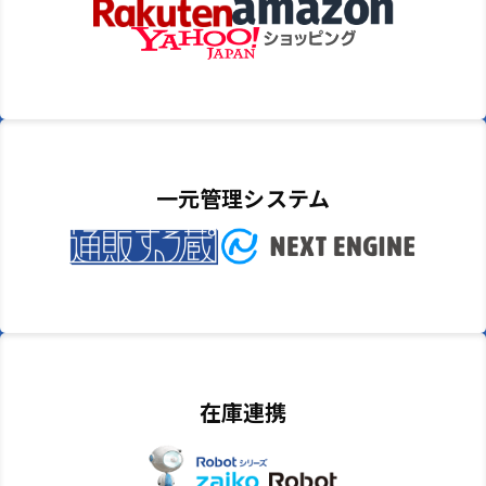
一元管理システム
在庫連携