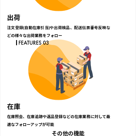
出荷
注文登録(自動在庫引当)や出荷検品、配送伝票番号反映な
どの様々な出荷業務をフォロー
在庫
在庫照会、在庫追跡や返品登録などの在庫業務に対して最
適なフォローアップが可能
その他の機能