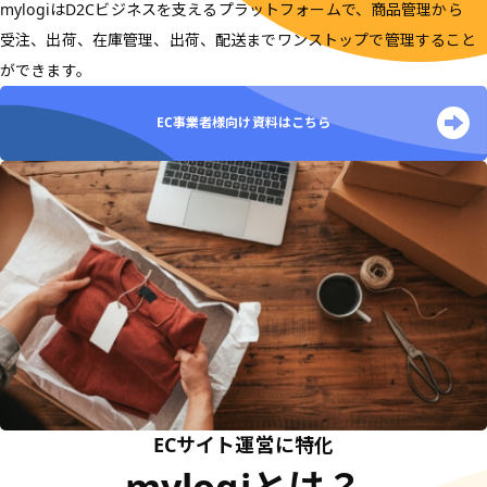
mylogiはD2Cビジネスを支えるプラットフォームで、商品管理から
受注、出荷、在庫管理、出荷、配送までワンストップで管理すること
ができます。
EC事業者様向け資料はこちら
ECサイト運営に特化
mylogiとは？