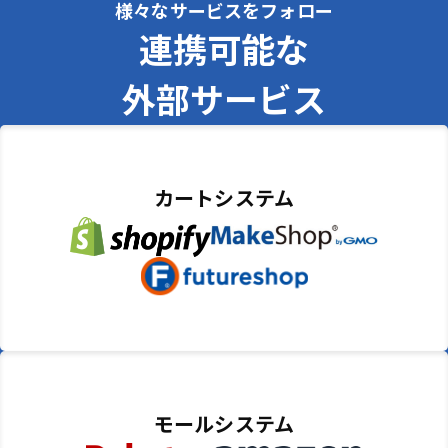
様々なサービスをフォロー
連携可能な
外部サービス
カートシステム
モールシステム