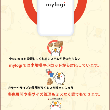
少ない在庫を管理してくれるシステムが見つからない
mylogiでは小規模や小ロットから対応しています。
カラーやサイズの展開が多くミスが起きてしまう
多色展開や多サイズ管理もミスなく誰でもできます。