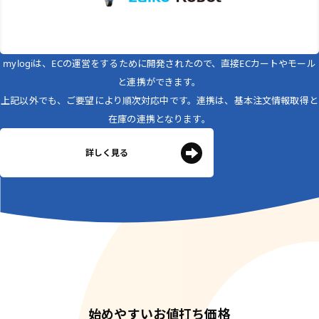
mylogiは、ECの運営をするために開発されたので、直接ECカートやモール
と連携ができます。
上記以外でも、ご要望により順次対応中です。連携は、基本注文情報取得と
在庫の連携となります。
詳しく見る
始めやすいお値打ち価格