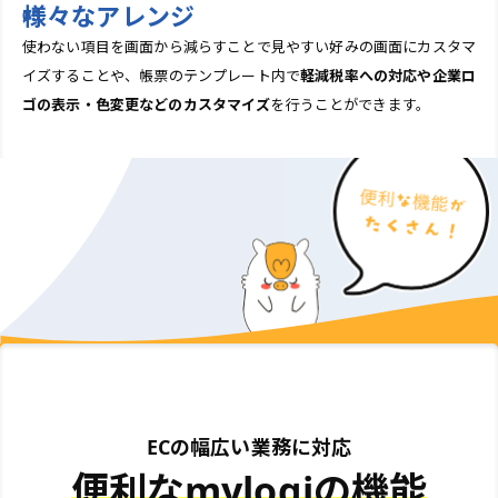
様々なアレンジ
使わない項目を画面から減らすことで見やすい好みの画面にカスタマ
イズすることや、帳票のテンプレート内で
軽減税率への対応や企業ロ
ゴの表示・色変更などのカスタマイズ
を行うことができます。
ECの幅広い業務に対応
便利なmylogiの機能