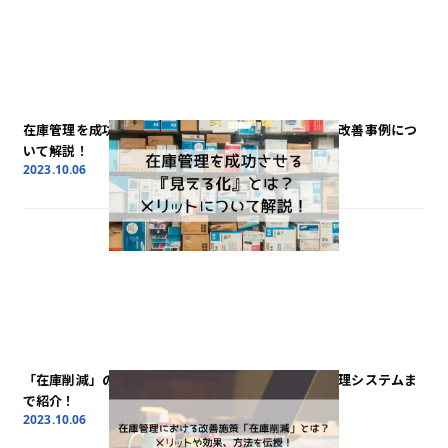
在庫管理を成功させる『見える化』とは？メリットや改善事例につ
いて解説！
2023.10.06
「在庫削減」のメリットや方法は？おすすめの在庫管理システムま
で紹介！
2023.10.06