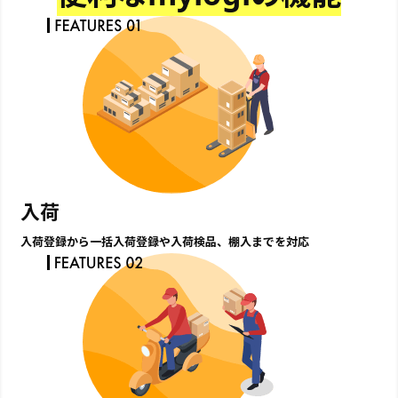
入荷
入荷登録から一括入荷登録や入荷検品、棚入までを対応