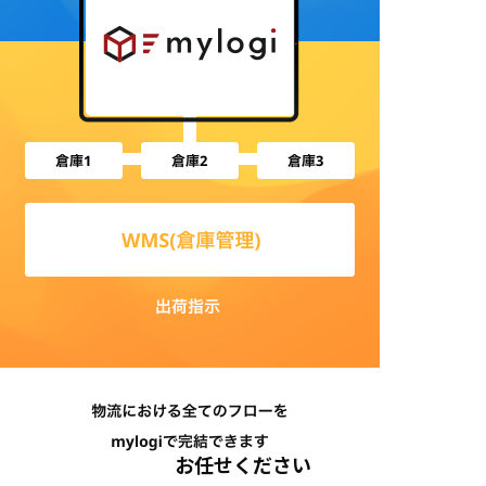
お任せください