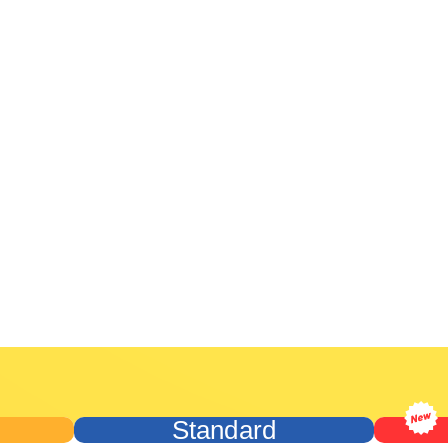
Standard