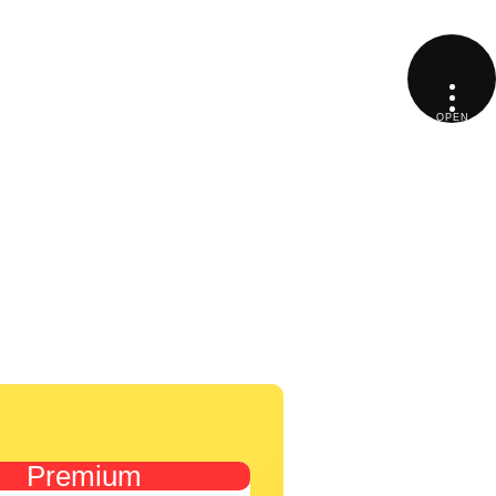
Premium