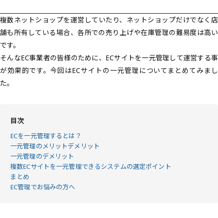
複数ネットショップを運営していたり、ネットショップだけでなく店
舗も所有している場合、各所での売り上げや在庫管理の難易度は高い
です。
そんなEC事業者の皆様のために、ECサイトを一元管理して運営する事
が効果的です。今回はECサイトの一元管理についてまとめてみまし
た。
目次
ECを一元管理するとは？
一元管理のメリットデメリット
一元管理のデメリット
複数ECサイトを一元管理できるシステムの選定ポイント
まとめ
EC管理でお悩みの方へ