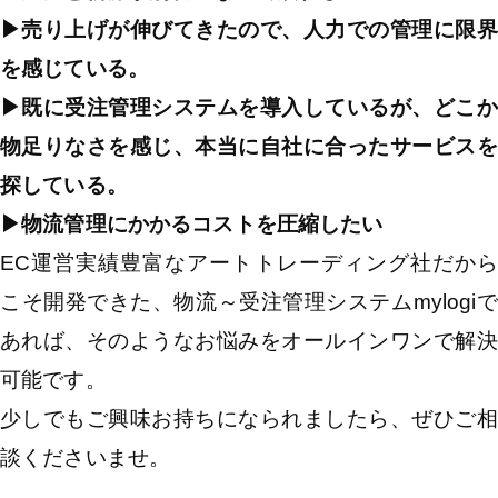
▶︎売り上げが伸びてきたので、人力での管理に限界
を感じている。
▶︎既に受注管理システムを導入しているが、どこか
物足りなさを感じ、本当に自社に合ったサービスを
探している。
▶︎物流管理にかかるコストを圧縮したい
EC運営実績豊富なアートトレーディング社だから
こそ開発できた、物流～受注管理システムmylogiで
あれば、そのようなお悩みをオールインワンで解決
可能です。
少しでもご興味お持ちになられましたら、ぜひご相
談くださいませ。