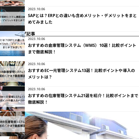
2023.10.06
SAPとは？ERPとの違いも含めメリット・デメリットをまと
めてみました
ピックアップ記事
2023.10.06
おすすめの倉庫管理システム（WMS）10選！比較ポイント
まで徹底解説！
2023.10.06
おすすめEC一元管理システム13選！比較ポイントや導入の
メリットは？
2023.10.06
おすすめの在庫管理システム21選を紹介！比較ポイントまで
徹底解説！