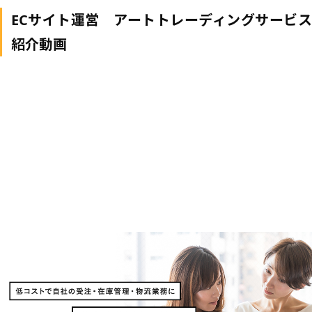
ECサイト運営 アートトレーディングサービス
紹介動画