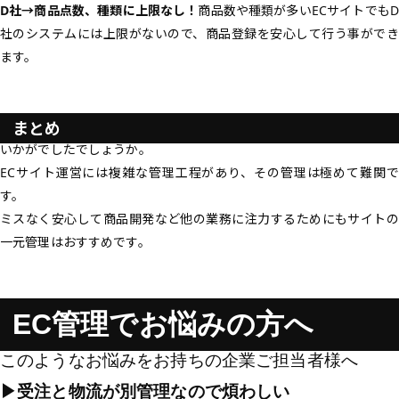
D社→商品点数、種類に上限なし！
商品数や種類が多いECサイトでもD
社のシステムには上限がないので、商品登録を安心して行う事ができ
ます。
まとめ
いかがでしたでしょうか。
ECサイト運営には複雑な管理工程があり、その管理は極めて難関で
す。
ミスなく安心して商品開発など他の業務に注力するためにもサイトの
一元管理はおすすめです。
EC管理でお悩みの方へ
このようなお悩みをお持ちの企業ご担当者様へ
▶︎受注と物流が別管理なので煩わしい