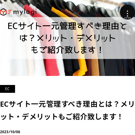
EC
ECサイト一元管理すべき理由とは？メリ
ット・デメリットもご紹介致します！
2023/10/06