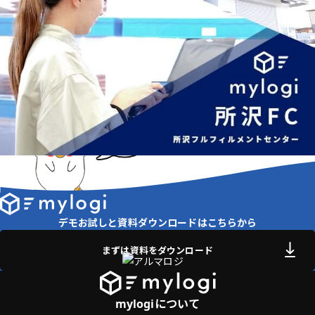
デモお試しと資料ダウンロードはこちらから
まずは資料をダウンロード
mylogiについて