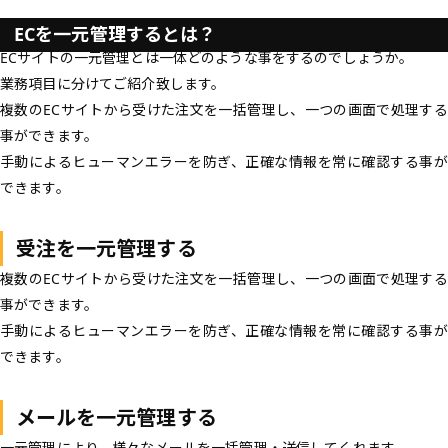
ECを一元管理するとは？
ECサイトの一元管理とは一体どのような事をするのでしょうか。
業務項目に分けてご紹介致します。
複数のECサイトから受けた注文を一括管理し、一つの画面で処理する
事ができます。
手動によるヒューマンエラーを防ぎ、正確な情報を常に確認する事が
できます。
受注を一元管理する
複数のECサイトから受けた注文を一括管理し、一つの画面で処理する
事ができます。
手動によるヒューマンエラーを防ぎ、正確な情報を常に確認する事が
できます。
メールを一元管理する
一元管理により、様々なメールを一括管理・送信してくれます。