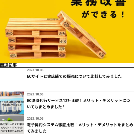
関連記事
2023.10.06
ECサイトと実店舗での販売について比較してみました
2023.10.06
EC決済代行サービス12社比較！メリット・デメリットにつ
いてもまとめました！
2023.10.06
電子契約システム徹底比較！メリット・デメリットをまとめ
てみました