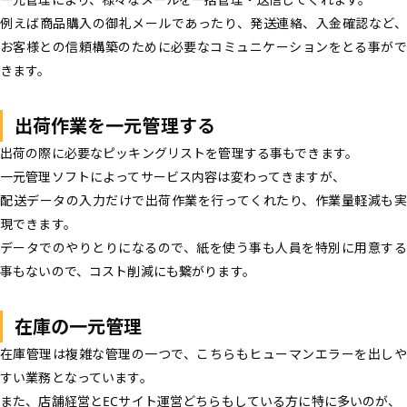
例えば商品購入の御礼メールであったり、発送連絡、入金確認など、
お客様との信頼構築のために必要なコミュニケーションをとる事がで
きます。
出荷作業を一元管理する
出荷の際に必要なピッキングリストを管理する事もできます。
一元管理ソフトによってサービス内容は変わってきますが、
配送データの入力だけで出荷作業を行ってくれたり、作業量軽減も実
現できます。
データでのやりとりになるので、紙を使う事も人員を特別に用意する
事もないので、コスト削減にも繋がります。
在庫の一元管理
在庫管理は複雑な管理の一つで、こちらもヒューマンエラーを出しや
すい業務となっています。
また、店舗経営とECサイト運営どちらもしている方に特に多いのが、