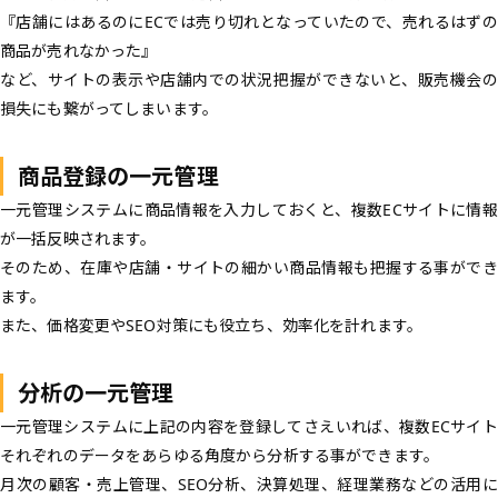
『店舗にはあるのにECでは売り切れとなっていたので、売れるはずの
商品が売れなかった』
など、サイトの表示や店舗内での状況把握ができないと、販売機会の
損失にも繋がってしまいます。
商品登録の一元管理
一元管理システムに商品情報を入力しておくと、複数ECサイトに情報
が一括反映されます。
そのため、在庫や店舗・サイトの細かい商品情報も把握する事ができ
ます。
また、価格変更やSEO対策にも役立ち、効率化を計れます。
分析の一元管理
一元管理システムに上記の内容を登録してさえいれば、複数ECサイト
それぞれのデータをあらゆる角度から分析する事ができます。
月次の顧客・売上管理、SEO分析、決算処理、経理業務などの活用に