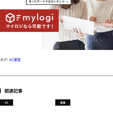
タグ:
EC運営
関連記事
EC
倉庫