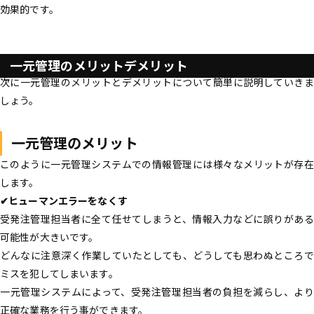
効果的です。
一元管理のメリットデメリット
次に一元管理のメリットとデメリットについて簡単に説明していきま
しょう。
一元管理のメリット
このように一元管理システムでの情報管理には様々なメリットが存在
します。
✔︎ヒューマンエラーをなくす
受発注管理担当者に全て任せてしまうと、情報入力などに誤りがある
可能性が大きいです。
どんなに注意深く作業していたとしても、どうしても思わぬところで
ミスを犯してしまいます。
一元管理システムによって、受発注管理担当者の負担を減らし、より
正確な業務を行う事ができます。