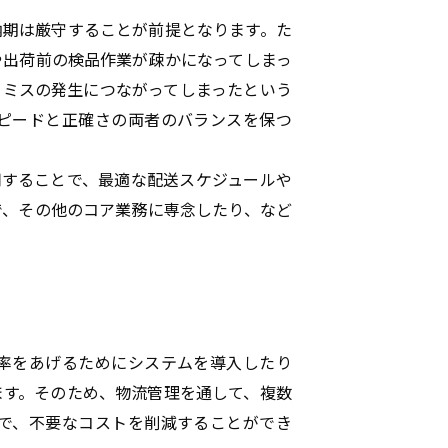
納期は厳守することが前提となります。た
や出荷前の検品作業が疎かになってしまっ
てミスの発生につながってしまったという
ピードと正確さの両者のバランスを保つ
用することで、最適な配送スケジュールや
で、その他のコア業務に専念したり、など
率をあげるためにシステムを導入したり
ます。そのため、物流管理を通して、複数
で、不要なコストを削減することができ