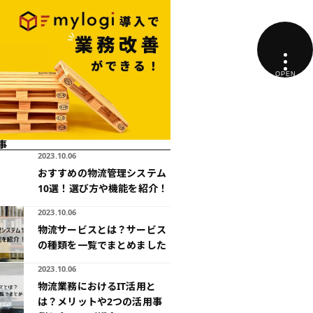
事
2023.10.06
おすすめの物流管理システム
10選！選び方や機能を紹介！
2023.10.06
物流サービスとは？サービス
の種類を一覧でまとめました
2023.10.06
物流業務におけるIT活用と
は？メリットや2つの活用事