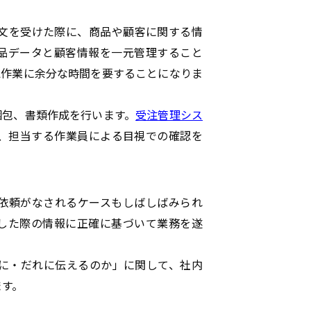
文を受けた際に、商品や顧客に関する情
品データと顧客情報を一元管理すること
認作業に余分な時間を要することになりま
梱包、書類作成を行います。
受注管理シス
、担当する作業員による目視での確認を
依頼がなされるケースもしばしばみられ
した際の情報に正確に基づいて業務を遂
に・だれに伝えるのか」に関して、社内
ます。