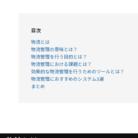
目次
物流とは
物流管理の意味とは？
物流管理を行う目的とは？
物流管理における課題とは？
効果的な物流管理を行うためのツールとは？
物流管理におすすめのシステム3選
まとめ