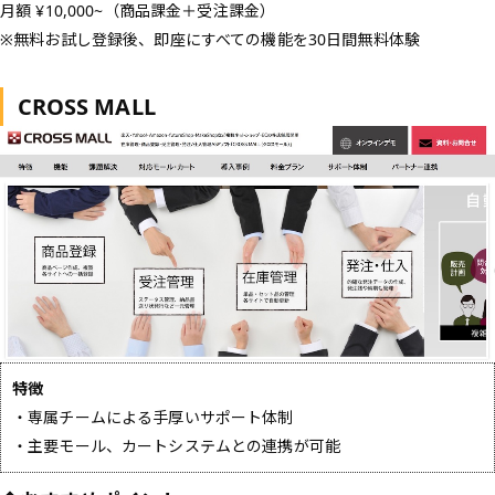
月額 ¥10,000~（商品課金＋受注課金）
※無料お試し登録後、即座にすべての機能を30日間無料体験
CROSS MALL
特徴
・専属チームによる手厚いサポート体制
・主要モール、カートシステムとの連携が可能