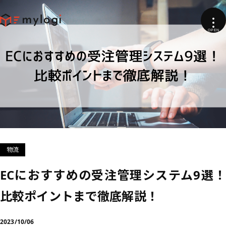
物流
ECにおすすめの受注管理システム9選！
比較ポイントまで徹底解説！
2023/10/06