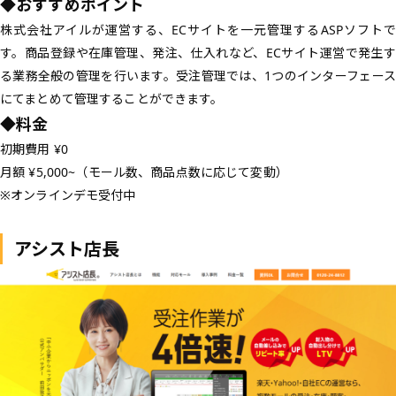
◆おすすめポイント
株式会社アイルが運営する、ECサイトを一元管理するASPソフトで
す。商品登録や在庫管理、発注、仕入れなど、ECサイト運営で発生す
る業務全般の管理を行います。受注管理では、1つのインターフェース
にてまとめて管理することができます。
◆料金
初期費用 ¥0
月額 ¥5,000~（モール数、商品点数に応じて変動）
※オンラインデモ受付中
アシスト店長