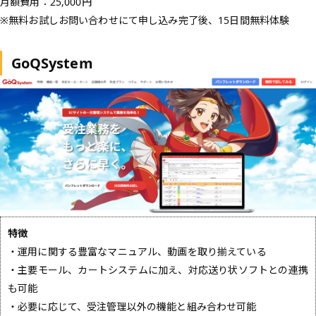
月額費用：25,000円
※無料お試しお問い合わせにて申し込み完了後、15日間無料体験
GoQSystem
特徴
・運用に関する豊富なマニュアル、動画を取り揃えている
・主要モール、カートシステムに加え、対応送り状ソフトとの連携
も可能
・必要に応じて、受注管理以外の機能と組み合わせ可能