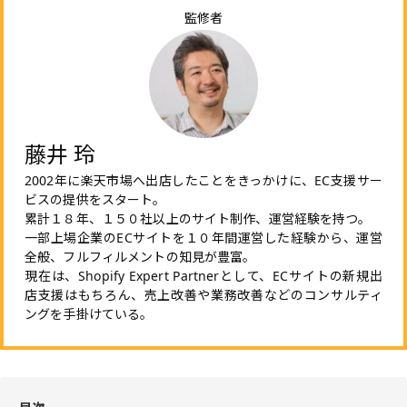
監修者
藤井 玲
2002年に楽天市場へ出店したことをきっかけに、EC支援サー
ビスの提供をスタート。
累計１８年、１５０社以上のサイト制作、運営経験を持つ。
一部上場企業のECサイトを１０年間運営した経験から、運営
全般、フルフィルメントの知見が豊富。
現在は、Shopify Expert Partnerとして、ECサイトの新規出
店支援はもちろん、売上改善や業務改善などのコンサルティ
ングを手掛けている。