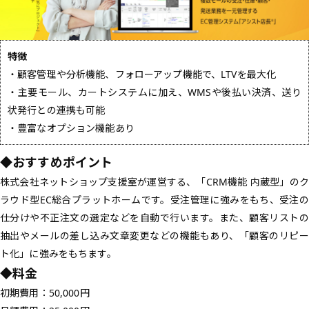
特徴
・顧客管理や分析機能、フォローアップ機能で、LTVを最大化
・主要モール、カートシステムに加え、WMSや後払い決済、送り
状発行との連携も可能
・豊富なオプション機能あり
◆おすすめポイント
株式会社ネットショップ支援室が運営する、「CRM機能 内蔵型」のク
ラウド型EC総合プラットホームです。受注管理に強みをもち、受注の
仕分けや不正注文の選定などを自動で行います。また、顧客リストの
抽出やメールの差し込み文章変更などの機能もあり、「顧客のリピー
ト化」に強みをもちます。
◆料金
初期費用：50,000円