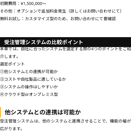
初期費用：¥1,500,000～
その他：オプションで追加料金発生（詳しくはお問い合わせにて）
無料お試し：カスタマイズ型のため、お問い合わせにて要確認
受注管理システムの比較ポイント
本章では、自社に合ったシステムを選定する際の4つのポイントをご紹
介します。
選定ポイント
①他システムとの連携が可能か
②コストや自社製品に適しているか
③システムの操作はしやすいか
④クラウド型orオンプレミス型
他システムとの連携は可能か
受注管理システムは、他のシステムと連携させることで、機能の幅が
広がります。