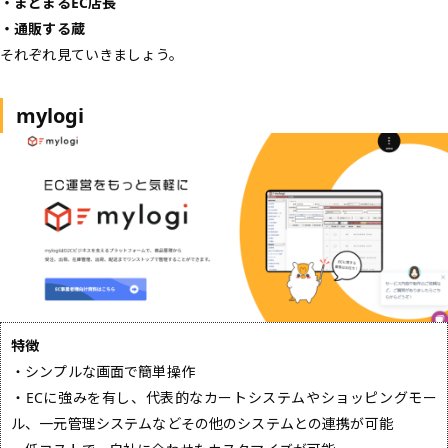
・まとまるEC店長
・通販する蔵
それぞれ見ていきましょう。
mylogi
特徴
・シンプルな画面で簡単操作
・ECに強みを有し、代表的なカートシステムやショッピングモー
ル、一元管理システムなどその他のシステムとの連携が可能