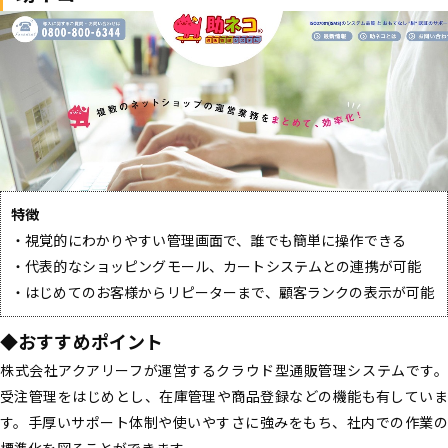
特徴
・視覚的にわかりやすい管理画面で、誰でも簡単に操作できる
・代表的なショッピングモール、カートシステムとの連携が可能
・はじめてのお客様からリピーターまで、顧客ランクの表示が可能
◆おすすめポイント
株式会社アクアリーフが運営するクラウド型通販管理システムです。
受注管理をはじめとし、在庫管理や商品登録などの機能も有していま
す。手厚いサポート体制や使いやすさに強みをもち、社内での作業の