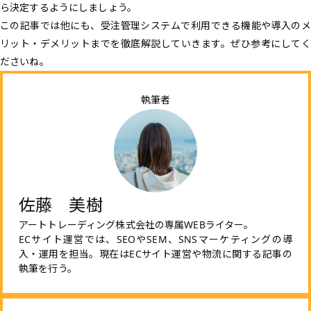
ら決定するようにしましょう。
この記事では他にも、受注管理システムで利用できる機能や導入のメ
リット・デメリットまでを徹底解説していきます。ぜひ参考にしてく
ださいね。
執筆者
佐藤 美樹
アートトレーディング株式会社の専属WEBライター。
ECサイト運営では、SEOやSEM、SNSマーケティングの導
入・運用を担当。現在はECサイト運営や物流に関する記事の
執筆を行う。