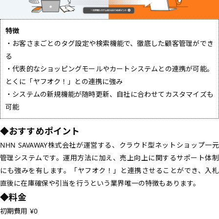
特徴
・お客さまごとのタグ設定や検索機能で、徹底した顧客管理ができ
る
・代表的なショッピングモールやカートシステムとの連携が可能。
とくに「ヤフオク！」との連携に強み
・システムの新規機能が随時更新、自社に合わせてカスタマイズも
可能
◆おすすめポイント
NHN SAVAWAY株式会社が運営する、クラウド型ネットショップ一元
管理システムです。運用方法に加え、売上向上に関するサポート体制
にも強みを有します。「ヤフオク！」と連携させることができ、入札
直後に在庫確保や引当を行うという業界唯一の特徴もあります。
◆料金
初期費用 ¥0