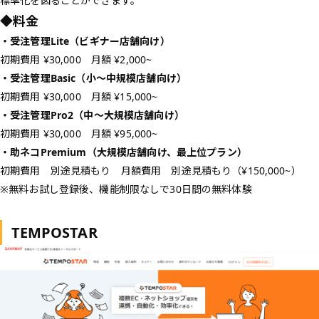
標準化を図ることができます。
◆料金
・受注管理Lite（ビギナー店舗向け）
初期費用 ¥30,000 月額 ¥2,000~
・受注管理Basic（小〜中規模店舗向け）
初期費用 ¥30,000 月額 ¥15,000~
・受注管理Pro2（中〜大規模店舗向け）
初期費用 ¥30,000 月額 ¥95,000~
・助ネコPremium（大規模店舗向け、最上位プラン）
初期費用 別途見積もり 月額費用 別途見積もり（¥150,000~）
※無料お試し登録後、機能制限なしで30日間の無料体験
TEMPOSTAR