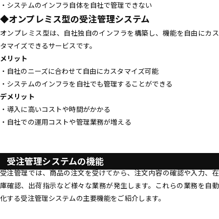
・システムのインフラ自体を自社で管理できない
◆オンプレミス型の受注管理システム
オンプレミス型は、自社独自のインフラを構築し、機能を自由にカス
タマイズできるサービスです。
メリット
・自社のニーズに合わせて自由にカスタマイズ可能
・システムのインフラを自社でも管理することができる
デメリット
・導入に高いコストや時間がかかる
・自社での運用コストや管理業務が増える
受注管理システムの機能
受注管理では、商品の注文を受けてから、注文内容の確認や入力、在
庫確認、出荷指示など様々な業務が発生します。これらの業務を自動
化する受注管理システムの主要機能をご紹介します。