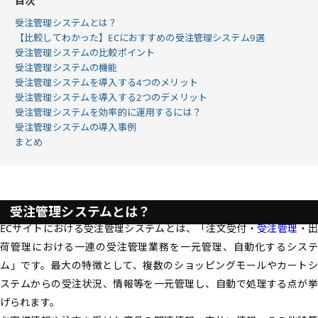
目次
受注管理システムとは？
【比較してわかった】ECにおすすめの受注管理システム9選
受注管理システムの比較ポイント
受注管理システムの機能
受注管理システムを導入する4つのメリット
受注管理システムを導入する2つのデメリット
受注管理システムを効率的に運用するには？
受注管理システムの導入事例
まとめ
受注管理システムとは？
ECサイトにおける受注管理システムとは、
「注文受付・
受注管理
・出
荷管理における一連の受注管理業務を一元管理、自動化するシステ
ム」
です。最大の特徴として、複数のショッピングモールやカート
ステムからの受注状況、情報等を一元管理し、自動で処理する点が挙
げられます。