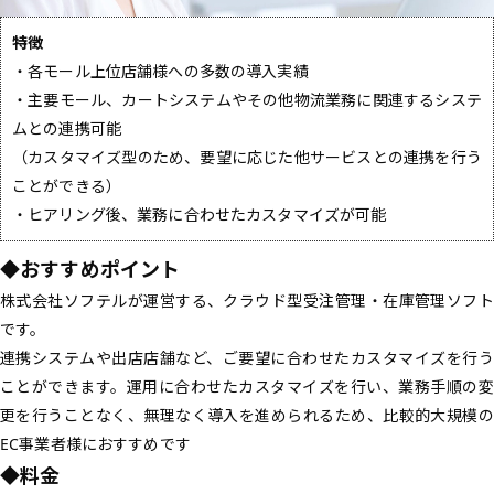
特徴
・各モール上位店舗様への多数の導入実績
・主要モール、カートシステムやその他物流業務に関連するシステ
ムとの連携可能
（カスタマイズ型のため、要望に応じた他サービスとの連携を行う
ことができる）
・ヒアリング後、業務に合わせたカスタマイズが可能
◆おすすめポイント
株式会社ソフテルが運営する、クラウド型受注管理・在庫管理ソフト
です。
連携システムや出店店舗など、ご要望に合わせたカスタマイズを行う
ことができます。運用に合わせたカスタマイズを行い、業務手順の変
更を行うことなく、無理なく導入を進められるため、比較的大規模の
EC事業者様におすすめです
◆料金