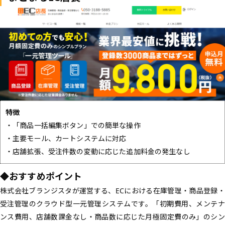
特徴
・「商品一括編集ボタン」での簡単な操作
・主要モール、カートシステムに対応
・店舗拡張、受注件数の変動に応じた追加料金の発生なし
◆おすすめポイント
株式会社ブランジスタが運営する、ECにおける在庫管理・商品登録・
受注管理のクラウド型一元管理システムです。「初期費用、メンテナ
ンス費用、店舗数課金なし・商品数に応じた月極固定費のみ」のシン