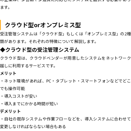
ます。
クラウド型orオンプレミス型
受注管理システムは「クラウド型」もしくは「オンプレミス型」の2種
類があります。それぞれの特徴について解説します。
◆クラウド型の受注管理システム
クラウド型は、クラウドベンダーが用意したシステムをネットワーク
越しに利用するサービスです。
メリット
・ネット環境があれば、PC・タブレット・スマートフォンなどでどこ
でも操作可能
・導入コストが安い
・導入までにかかる時間が短い
デメリット
・自社の既存システムや作業フローなどを、導入システムに合わせて
変更しなければならない場合もある