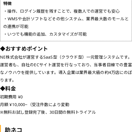
特徴
・操作、ログイン履歴を残すことで、複数人での運営でも安心
・WMSや会計ソフトなどその他システム、業界最大数のモールと
の連携が可能
・いつでも機能の追加、カスタマイズが可能
◆おすすめポイント
NE株式会社が運営するSaaS型（クラウド型）一元管理システムです。
運営者も、自社のECサイト運営を行なっており、当事者目線での豊富
なノウハウを提供しています。導入企業は業界最大級の約4万店にのぼ
ります。
◆料金
初期費用 ¥0
月額 ¥10,000~（受注件数により変動
※無料お試し登録完了後、30日間の無料トライアル
助ネコ