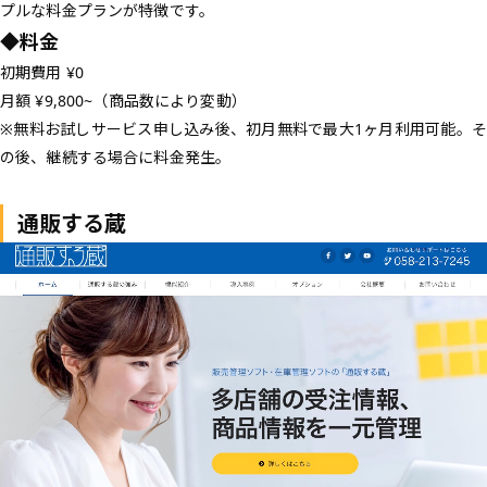
プルな料金プランが特徴です。
◆料金
初期費用 ¥0
月額 ¥9,800~（商品数により変動）
※無料お試しサービス申し込み後、初月無料で最大1ヶ月利用可能。そ
の後、継続する場合に料金発生。
通販する蔵