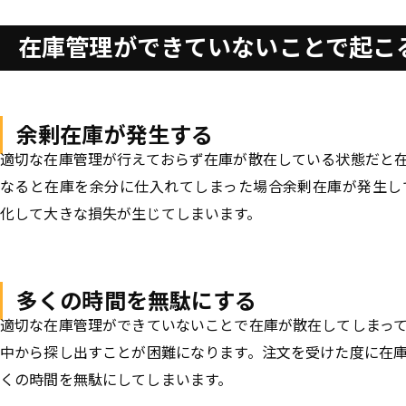
在庫管理ができていないことで起こ
余剰在庫が発生する
適切な在庫管理が行えておらず在庫が散在している状態だと
なると在庫を余分に仕入れてしまった場合余剰在庫が発生し
化して大きな損失が生じてしまいます。
多くの時間を無駄にする
適切な在庫管理ができていないことで在庫が散在してしまっ
中から探し出すことが困難になります。注文を受けた度に在
くの時間を無駄にしてしまいます。