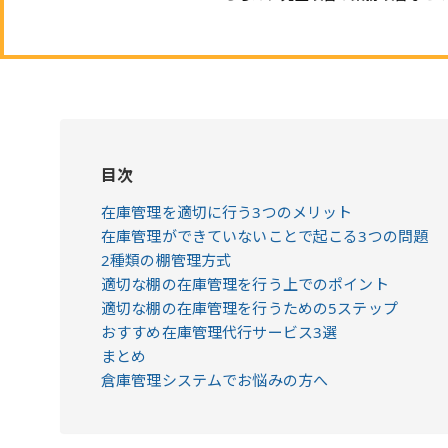
目次
在庫管理を適切に行う3つのメリット
在庫管理ができていないことで起こる3つの問題
2種類の棚管理方式
適切な棚の在庫管理を行う上でのポイント
適切な棚の在庫管理を行うための5ステップ
おすすめ在庫管理代行サービス3選
まとめ
倉庫管理システムでお悩みの方へ