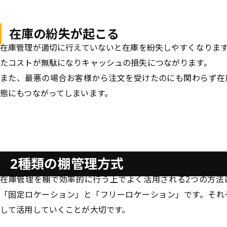
在庫の紛失が起こる
在庫管理が適切に行えていないと在庫を紛失しやすくなりま
たコストが無駄になりキャッシュの損失につながります。
また、最悪の場合お客様から注文を受けたのにも関わらず在
態にもつながってしまいます。
2種類の棚管理方式
在庫管理を棚で効率的に行う上でよく活用される2つの方法
「固定ロケーション」と「フリーロケーション」です。それ
して活用していくことが大切です。