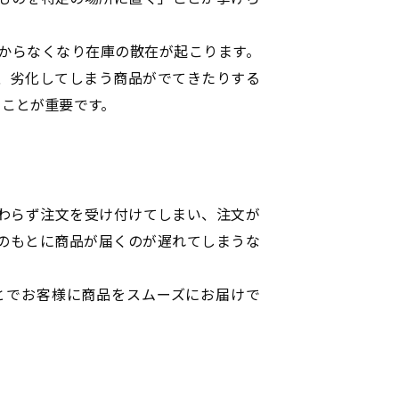
からなくなり在庫の散在が起こります。
、劣化してしまう商品がでてきたりする
ることが重要です。
わらず注文を受け付けてしまい、注文が
のもとに商品が届くのが遅れてしまうな
とでお客様に商品をスムーズにお届けで