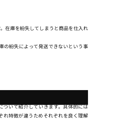
す。在庫を紛失してしまうと商品を仕入れ
庫の紛失によって発送できないという事
について紹介していきます。具体的には
ぞれ特徴が違うためそれぞれを良く理解