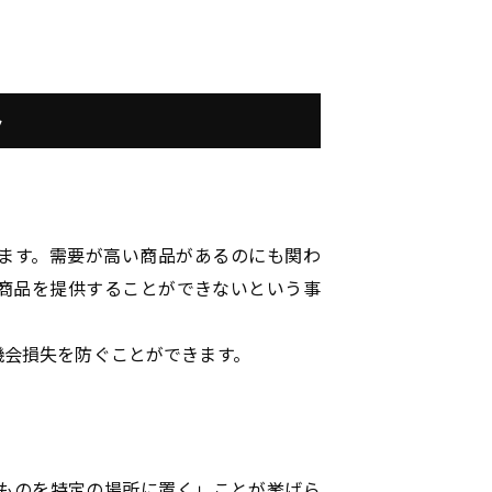
ト
ます。需要が高い商品があるのにも関わ
商品を提供することができないという事
機会損失を防ぐことができます。
ものを特定の場所に置く」ことが挙げら