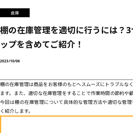
倉庫
棚の在庫管理を適切に行うには？3
ップを含めてご紹介！
2023/10/06
棚の在庫管理は商品をお客様のもとへスムーズにトラブルな
ます。また、適切な在庫管理をすることで作業時間の節約や
今回は棚の在庫管理について具体的な管理方法や適切な管理
く紹介します。