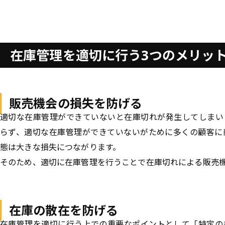
在庫管理を適切に行う3つのメリッ
販売機会の損失を防げる
適切な在庫管理ができていないと在庫切れが発生してしまい
らず、適切な在庫管理ができていないがために多くの顧客に
態は大きな損失につながります。
そのため、適切に在庫管理を行うことで在庫切れによる販売
在庫の散在を防げる
在庫管理を適切に行う上での重要なポイントとして「特定の