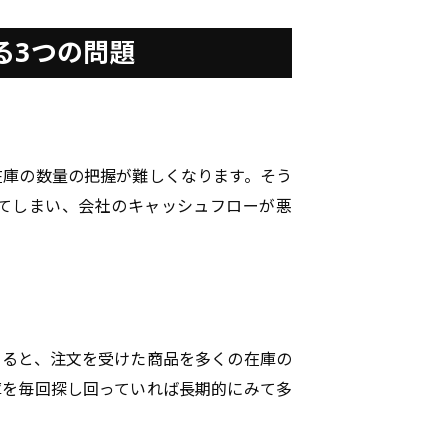
る3つの問題
在庫の数量の把握が難しくなります。そう
てしまい、会社のキャッシュフローが悪
てると、注文を受けた商品を多くの在庫の
庫を毎回探し回っていれば長期的にみて多