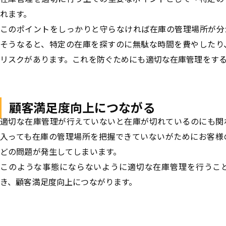
れます。
このポイントをしっかりと守らなければ在庫の管理場所が分
そうなると、特定の在庫を探すのに無駄な時間を費やしたり
リスクがあります。これを防ぐためにも適切な在庫管理をす
顧客満足度向上につながる
適切な在庫管理が行えていないと在庫が切れているのにも関
入っても在庫の管理場所を把握できていないがためにお客様
どの問題が発生してしまいます。
このような事態にならないように適切な在庫管理を行うこ
き、顧客満足度向上につながります。