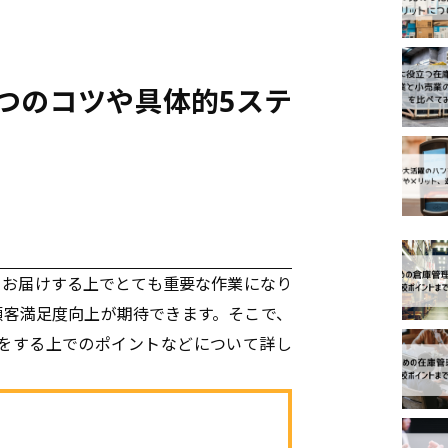
つのコツや具体的5ステ
ピック
くお届けする上でとても重要な作業になり
顧客満足度向上が期待できます。そこで、
をする上でのポイントなどについて詳し