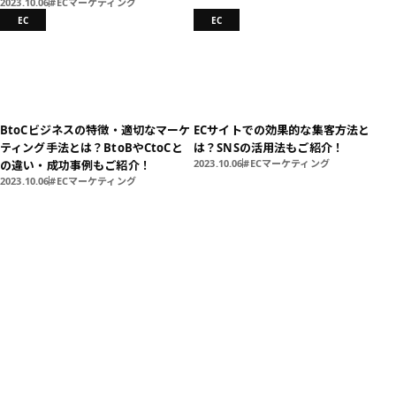
2023.10.06
ECマーケティング
EC
EC
BtoCビジネスの特徴・適切なマーケ
ECサイトでの効果的な集客方法と
ティング手法とは？BtoBやCtoCと
は？SNSの活用法もご紹介！
2023.10.06
ECマーケティング
の違い・成功事例もご紹介！
2023.10.06
ECマーケティング