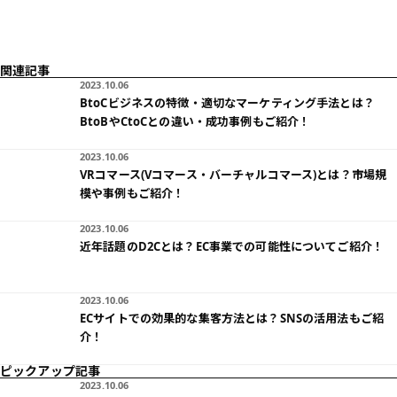
関連記事
2023.10.06
BtoCビジネスの特徴・適切なマーケティング手法とは？
BtoBやCtoCとの違い・成功事例もご紹介！
2023.10.06
VRコマース(Vコマース・バーチャルコマース)とは？市場規
模や事例もご紹介！
2023.10.06
近年話題のD2Cとは？EC事業での可能性についてご紹介！
2023.10.06
ECサイトでの効果的な集客方法とは？SNSの活用法もご紹
介！
ピックアップ記事
2023.10.06