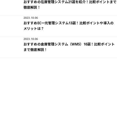
おすすめの在庫管理システム21選を紹介！比較ポイントまで
徹底解説！
2023.10.06
おすすめEC一元管理システム13選！比較ポイントや導入の
メリットは？
2023.10.06
おすすめの倉庫管理システム（WMS）10選！比較ポイント
まで徹底解説！