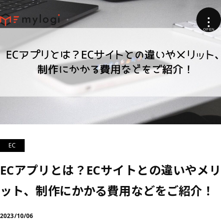
EC
ECアプリとは？ECサイトとの違いやメリ
ット、制作にかかる費用などをご紹介！
2023/10/06