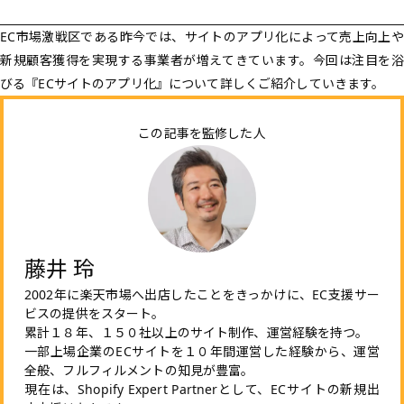
EC市場激戦区である昨今では、サイトのアプリ化によって売上向上や
新規顧客獲得を実現する事業者が増えてきています。今回は注目を浴
びる『ECサイトのアプリ化』について詳しくご紹介していきます。
この記事を監修した人
藤井 玲
2002年に楽天市場へ出店したことをきっかけに、EC支援サー
ビスの提供をスタート。
累計１８年、１５０社以上のサイト制作、運営経験を持つ。
一部上場企業のECサイトを１０年間運営した経験から、運営
全般、フルフィルメントの知見が豊富。
現在は、Shopify Expert Partnerとして、ECサイトの新規出