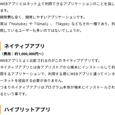
WEBアプリとはネット上で利用できるアプリケーションのことを指し
ます。
開発費も安く、開発しやすいアプリケーションです。
実は『Youtube』や『Gmail』、『Skype』などもその一種であり、利
用しているユーザーも多いのではないでしょうか。
ネイティブアプリ
（費用：約1,000,000円〜）
WEBアプリとよく比較されるのがこのネイティブアプリです。
ネイティブアプリとは各アプリストアから端末にインストールして利
用するアプリケーションで、利用する際にWEBアプリと違ってインタ
ーネットを経由する必要がありません。
つまりネイティブアプリはプログラム本体が端末にインストールされ
るという事です。
ハイブリットアプリ