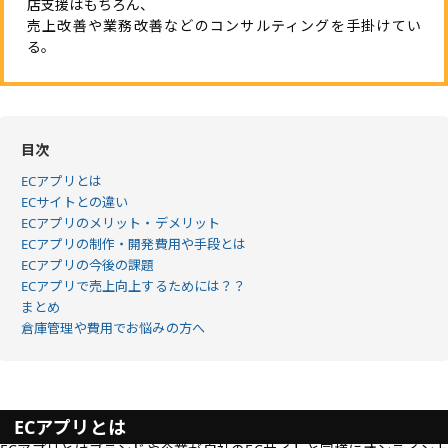
店支援はもちろん、
売上改善や業務改善などのコンサルティングを手掛けてい
る。
目次
ECアプリとは
ECサイトとの違い
ECアプリのメリット・デメリット
ECアプリの制作・開発費用や手段とは
ECアプリの今後の課題
ECアプリで売上向上するためには？？
まとめ
倉庫管理や費用でお悩みの方へ
ECアプリとは