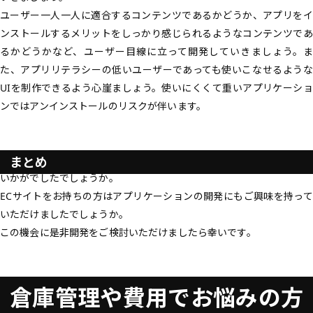
ユーザー一人一人に適合するコンテンツであるかどうか、アプリをイ
ンストールするメリットをしっかり感じられるようなコンテンツであ
るかどうかなど、ユーザー目線に立って開発していきましょう。ま
た、アプリリテラシーの低いユーザーであっても使いこなせるような
UIを制作できるよう心崖ましょう。使いにくくて重いアプリケーショ
ンではアンインストールのリスクが伴います。
まとめ
いかがでしたでしょうか。
ECサイトをお持ちの方はアプリケーションの開発にもご興味を持って
いただけましたでしょうか。
この機会に是非開発をご検討いただけましたら幸いです。
倉庫管理や費用でお悩みの方