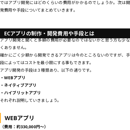
ではアプリ開発にはどのくらいの費用がかかるのでしょうか。次は開
発費用や手段についてまとめていきます。
ECアプリの制作・開発費用や手段とは
アプリ開発と聞くと多額の費用が必要なのではないかと思う方も少な
くありません。
確かにごく少額から開発できるアプリは今のところないのですが、手
段によってはコストを最小限にする事もできます。
アプリ開発の手段は３種類あり、以下の通りです。
・WEBアプリ
・ネイティブアプリ
・ハイブリットアプリ
それぞれ説明していきましょう。
WEBアプリ
（費用：約330,000円〜）