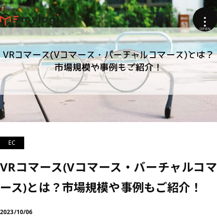
EC
VRコマース(Vコマース・バーチャルコマ
ース)とは？市場規模や事例もご紹介！
2023/10/06