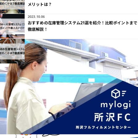
メリットは？
2023.10.06
おすすめの在庫管理システム21選を紹介！比較ポイントまで
徹底解説！