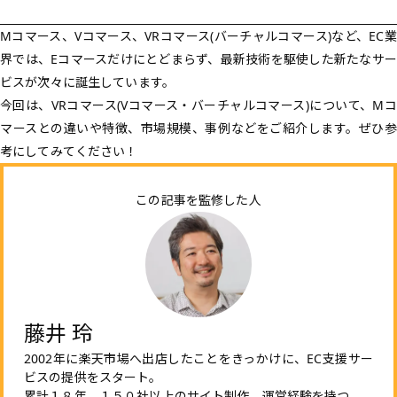
Mコマース、Vコマース、VRコマース(バーチャルコマース)など、EC業
界では、Eコマースだけにとどまらず、最新技術を駆使した新たなサー
ビスが次々に誕生しています。
今回は、VRコマース(Vコマース・バーチャルコマース)について、Mコ
マースとの違いや特徴、市場規模、事例などをご紹介します。ぜひ参
考にしてみてください！
この記事を監修した人
藤井 玲
2002年に楽天市場へ出店したことをきっかけに、EC支援サー
ビスの提供をスタート。
累計１８年、１５０社以上のサイト制作、運営経験を持つ。