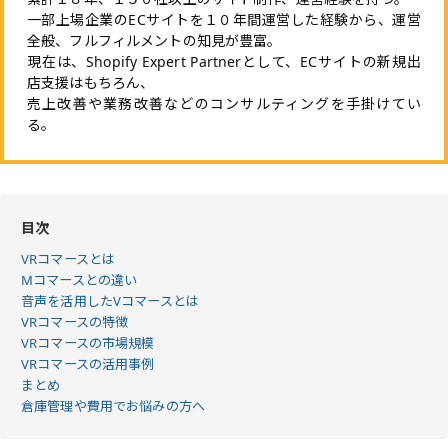
一部上場企業のECサイトを１０年間運営した経験から、運営
全般、フルフィルメントの知見が豊富。
現在は、Shopify Expert Partnerとして、ECサイトの新規出
店支援はもちろん、
売上改善や業務改善などのコンサルティングを手掛けてい
る。
目次
VRコマースとは
Mコマースとの違い
音声を活用したVコマースとは
VRコマースの特徴
VRコマースの市場規模
VRコマースの活用事例
まとめ
倉庫管理や費用でお悩みの方へ