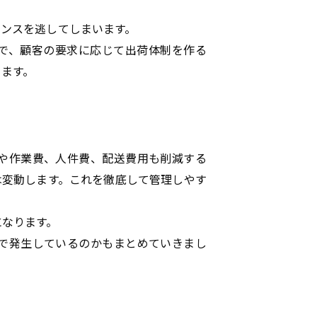
ャンスを逃してしまいます。
で、顧客の要求に応じて出荷体制を作る
ります。
や作業費、人件費、配送費用も削減する
は変動します。これを徹底して管理しやす
になります。
で発生しているのかもまとめていきまし