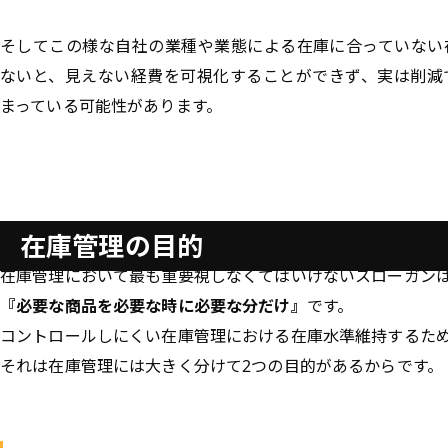
そしてこの様な自社の業種や業態による在庫に合っていない
ないと、見えない経費を可視化することができず、実は削減
まっている可能性があります。
在庫管理の目的
在庫管理において最も重要視しなくてはいけないスローガン
『必要な商品を必要な時に必要な分だけ
』
です。
コントロールしにくい在庫管理における在庫水準維持するた
それは在庫管理には大きく分けて2つの目的があるからです。