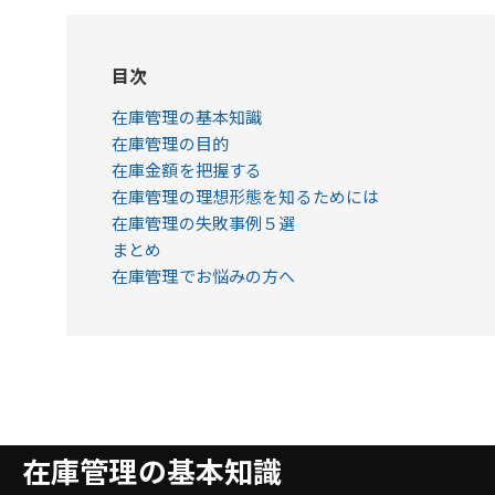
目次
在庫管理の基本知識
在庫管理の目的
在庫金額を把握する
在庫管理の理想形態を知るためには
在庫管理の失敗事例５選
まとめ
在庫管理でお悩みの方へ
在庫管理の基本知識