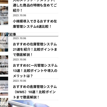
適した商品の特徴も含めてご
紹介！
2023.10.06
小規模導入できるおすすめ在
庫管理システム6選比較！
アップ記事
2023.10.06
おすすめの在庫管理システム
21選を紹介！比較ポイントま
で徹底解説！
2023.10.06
おすすめEC一元管理システム
13選！比較ポイントや導入の
メリットは？
2023.10.06
おすすめの倉庫管理システム
（WMS）10選！比較ポイン
トまで徹底解説！