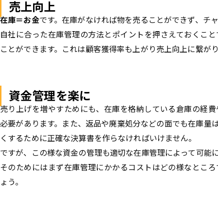
売上向上
在庫＝お金
です。在庫がなければ物を売ることができず、チ
自社に合った在庫管理の方法とポイントを押さえておくこと
ことができます。これは顧客獲得率も上がり売上向上に繋が
資金管理を楽に
売り上げを増やすためにも、在庫を格納している倉庫の経費
必要があります。また、返品や廃棄処分などの面でも在庫量
くするために正確な決算書を作らなければいけません。
ですが、この様な資金の管理も適切な在庫管理によって可能
そのためにはまず在庫管理にかかるコストはどの様なところ
ょう。