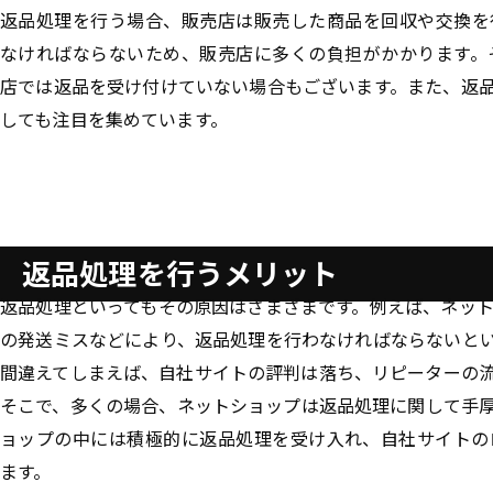
返品処理を行う場合、販売店は販売した商品を回収や交換を
なければならないため、販売店に多くの負担がかかります。
店では返品を受け付けていない場合もございます。また、返
しても注目を集めています。
返品処理を行うメリット
返品処理といってもその原因はさまざまです。例えば、ネッ
の発送ミスなどにより、返品処理を行わなければならないと
間違えてしまえば、自社サイトの評判は落ち、リピーターの
そこで、多くの場合、ネットショップは返品処理に関して手
ョップの中には積極的に返品処理を受け入れ、自社サイトの
ます。