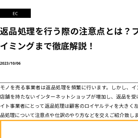
EC
返品処理を行う際の注意点とは？
イミングまで徹底解説！
2023/10/06
モノを売る事業者は返品処理を頻繁に行います。しかし、イ
店舗を持たないインターネットショップが増加し、返品を受
イト事業者にとって返品処理は顧客のロイヤルティを大きく
品処理について注意点や仕訳のやり方などを交えご紹介致し