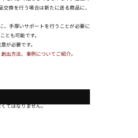
品交換を行う場合は新たに送る商品に、
に、手厚いサポートを行うことが必要に
ることも可能です。
注意が必要です。
・創出方法、事例についてご紹介。
なくてはなりません。