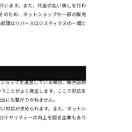
行います。また、代金の払い戻しを行わ
そのため、ネットショップや一部の販売
品処理はリバースロジスティクスの一環と
トショップを運営している場合、販売店側
いうことがよく発生します。ここで対応を
流出にも繋がりかねません。
厚い対応が求められます。また、ネットシ
ロイヤリティーの向上を図る企業もあり