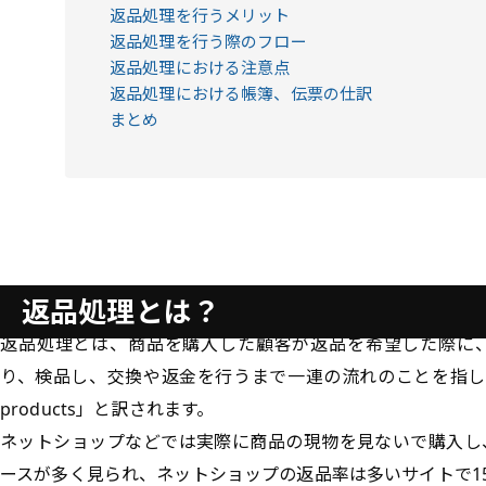
返品処理を行うメリット
返品処理を行う際のフロー
返品処理における注意点
返品処理における帳簿、伝票の仕訳
まとめ
返品処理とは？
返品処理とは、商品を購入した顧客が返品を希望した際に
り、検品し、交換や返金を行うまで一連の流れのことを指し、英語では
products」と訳されます。
ネットショップなどでは実際に商品の現物を見ないで購入し
ースが多く見られ、ネットショップの返品率は多いサイトで15