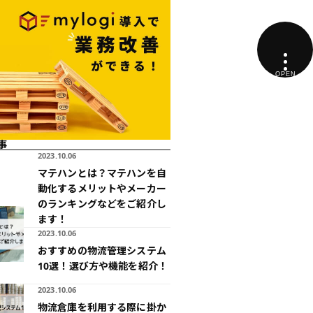
事
2023.10.06
マテハンとは？マテハンを自
動化するメリットやメーカー
のランキングなどをご紹介し
ます！
2023.10.06
おすすめの物流管理システム
10選！選び方や機能を紹介！
2023.10.06
物流倉庫を利用する際に掛か