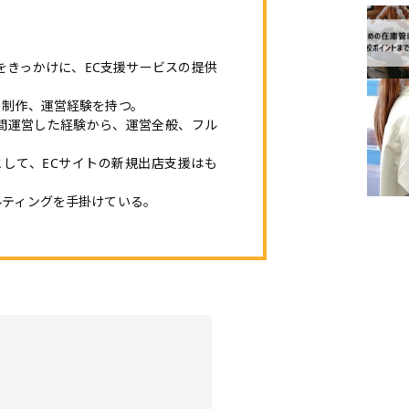
とをきっかけに、EC支援サービスの提供
ト制作、運営経験を持つ。
間運営した経験から、運営全般、フル
rtnerとして、ECサイトの新規出店支援はも
ルティングを手掛けている。