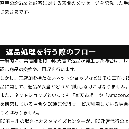
直筆の謝罪文と顧客に対する感謝のメッセージを記載した手
さまざまです。
返品処理を行う際のフロー
一般的に、実店舗を持つ販売店で返品が発生した場合は、レ
認し商品の交換や、回収を行います。
しかし、実店舗を持たないネットショップなどはその工程は
品に関して、返品が妥当かどうか判断しなければなりません
また、ネットショップといっても「楽天市場」や「Amazon.
を構築している場合やEC運営代行サービス利用している場
ことはありません。
ECモールの場合はカスタマイズセンターが、EC運営代行の