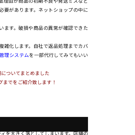
品理由が商品の初期不良や発送ミスなど
必要があります。ネットショップの中に
います。破損や商品の異常が確認できた
複雑化します。自社で返品処理までカバ
管理システム
を一部代行してみてもいい
場についてまとめました
ングまでをご紹介致します！
ティを大きく落としてしまいます。店舗の