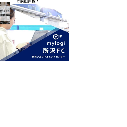
で徹底解説！