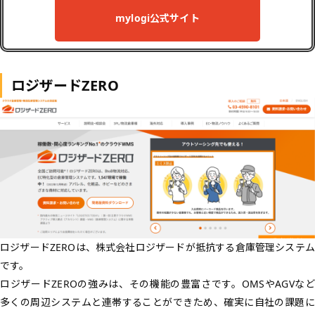
mylogi公式サイト
ロジザードZERO
ロジザードZEROは、株式会社ロジザードが抵抗する倉庫管理システム
です。
ロジザードZEROの強みは、その機能の豊富さです。OMSやAGVなど
多くの周辺システムと連帯することができため、確実に自社の課題に