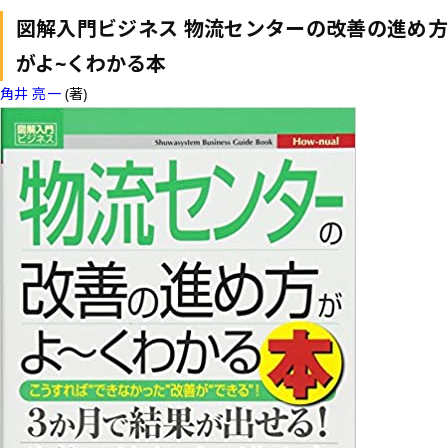
図解入門ビジネス 物流センターの改善の進め方
がよ~くわかる本
角井 亮一
(著)