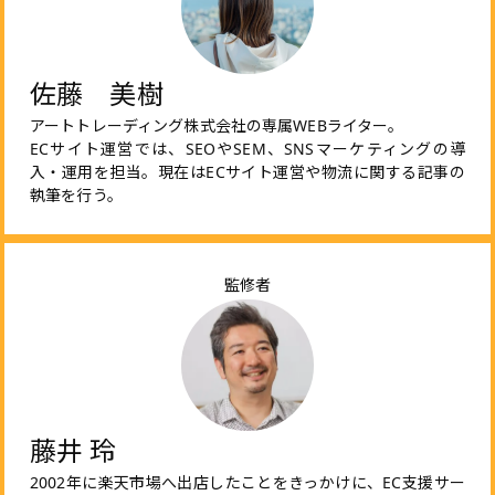
佐藤 美樹
アートトレーディング株式会社の専属WEBライター。
ECサイト運営では、SEOやSEM、SNSマーケティングの導
入・運用を担当。現在はECサイト運営や物流に関する記事の
執筆を行う。
監修者
藤井 玲
2002年に楽天市場へ出店したことをきっかけに、EC支援サー