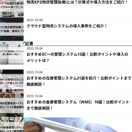
物流KPI(物流管理指標)とは？計算式や導入方法をご紹介！
2023.10.06
クラウド型物流システムの導入事例をご紹介！
ピックアップ記事
2023.10.06
おすすめEC一元管理システム13選！比較ポイントや導入の
メリットは？
2023.10.06
おすすめの在庫管理システム21選を紹介！比較ポイントまで
徹底解説！
2023.10.06
おすすめの倉庫管理システム（WMS）10選！比較ポイント
まで徹底解説！