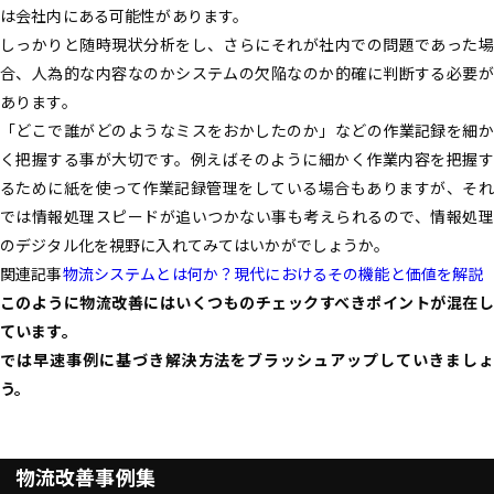
は会社内にある可能性があります。
しっかりと随時現状分析をし、さらにそれが社内での問題であった場
合、人為的な内容なのかシステムの欠陥なのか的確に判断する必要が
あります。
「どこで誰がどのようなミスをおかしたのか」などの作業記録を細か
く把握する事が大切です。例えばそのように細かく作業内容を把握す
るために紙を使って作業記録管理をしている場合もありますが、それ
では情報処理スピードが追いつかない事も考えられるので、情報処理
のデジタル化を視野に入れてみてはいかがでしょうか。
関連記事
物流システムとは何か？現代におけるその機能と価値を解説
このように物流改善にはいくつものチェックすべきポイントが混在し
ています。
では早速事例に基づき解決方法をブラッシュアップしていきましょ
う。
物流改善事例集