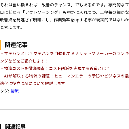
それは言い換えれば「改善のチャンス」でもあるのです。専門的なプ
ロに任せる「アウトソーシング」も視野に入れつつ、工程毎の細かな
改善点を見逃さず明確にし、作業効率をupする事が現実的ではないか
と考えます。
関連記事
・マテハンとは？マテハンを自動化するメリットやメーカーのランキ
ングなどをご紹介します！
・物流コストを徹底調査！コスト削減を実現する近道とは？
・AIが解決する物流の課題！ヒューマンエラーの予防やビジネスの最
適化に役立つAIについて解説します。
タグ:
物流
関連記事