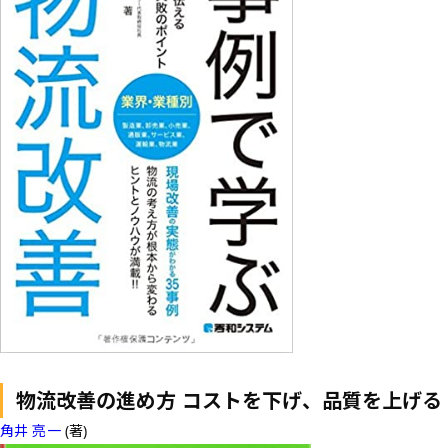
物流改善の進め方 コストを下げ、品質を上げる
角井 亮一
(著)