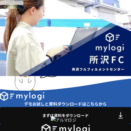
デモお試しと資料ダウンロードはこちらから
まずは資料をダウンロード