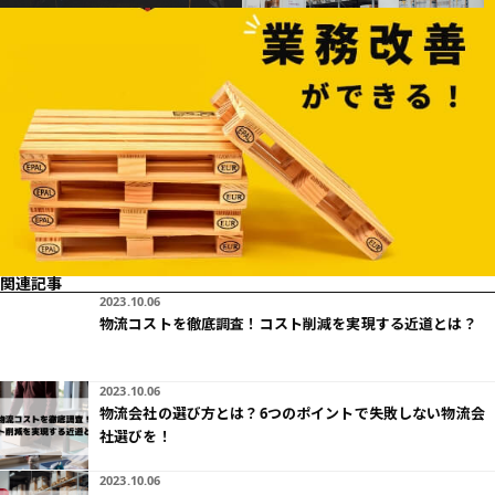
関連記事
2023.10.06
物流コストを徹底調査！コスト削減を実現する近道とは？
2023.10.06
物流会社の選び方とは？6つのポイントで失敗しない物流会
社選びを！
2023.10.06