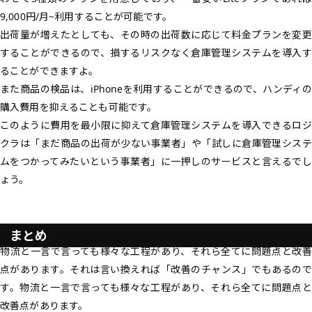
9,000円/月~利用することが可能です。
出荷量が増えたとしても、その時の出荷数に応じて料金プランを変更
することができるので、損するリスクなく倉庫管理システムを導入す
ることができますよ。
また商品の検品は、iPhoneを利用することができるので、ハンディの
購入費用を抑えることも可能です。
このように費用を最小限に抑えて倉庫管理システムを導入できるロジ
クラは「まだ商品の出荷が少ない事業者」や「試しに倉庫管理システ
ムをつかってみたいという事業者」に一押しのサービスと言えるでし
ょう。
まとめ
物流と一言で言っても様々な工程があり、それら全てに問題点と改善
点があります。それは言い換えれば「改善のチャンス」でもあるので
す。物流と一言で言っても様々な工程があり、それら全てに問題点と
改善点があります。