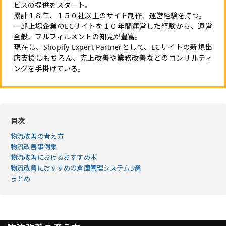
ビスの提供をスタート。
累計１８年、１５０社以上のサイト制作、運営経験を持つ。
一部上場企業のECサイトを１０年間運営した経験から、運営
全般、フルフィルメントの知見が豊富。
現在は、Shopify Expert Partnerとして、ECサイトの新規出
店支援はもちろん、売上改善や業務改善などのコンサルティ
ングを手掛けている。
目次
物流改善の考え方
物流改善事例集
物流改善におけるおすすめ本
物流改善におすすめの倉庫管理システム3選
まとめ