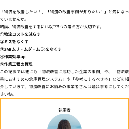
「物流を改善したい！」「物流の改善事例が知りたい！」と気になっ
ていませんか。
結論、物流改善をするには以下5つの考え方が大切です。
①物流コストを減らす
②ミスをなくす
③3M(ムリ・ムダ・ムラ)をなくす
④作業効率up
⑤作業工程の管理
この記事では他にも「物流改善に成功した企業の事例」や、「物流改
善におすすめの倉庫管理システム」や「参考にするべき本」などを紹
介しています。物流改善にお悩みの事業者さんは是非参考にしてくだ
さいね。
執筆者