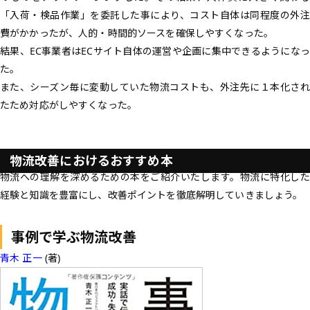
「入荷・検品作業」を委託した事により、コスト自体は同程度の外注
費がかかったが、人的・時間的ソースを確保しやすくなった。
結果、EC事業者はECサイト自体の運営や企画に集中できるようになっ
た。
また、シーズン毎に変動していた物流コストも、外注先に１本化され
たため対応がしやすくなった。
物流改善におけるおすすめ本
物流への理解を深めるための本をご紹介いたします。物流に特化した
経験と知識を豊富にし、改善ポイントを徹底解明していきましょう。
事例で学ぶ物流改善
青木 正一
(著)