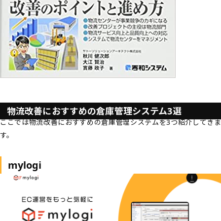
物流改善におすすめの倉庫管理システム3選
ここでは物流改善におすすめの倉庫管理システムを3つ紹介してきま
す。
mylogi